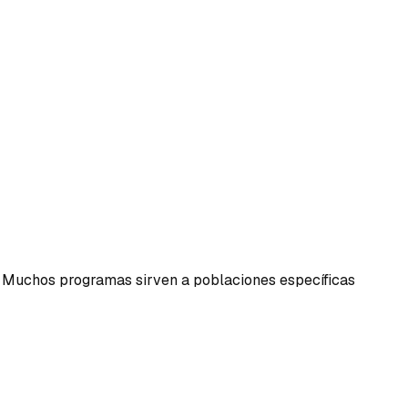
s. Muchos programas sirven a poblaciones específicas