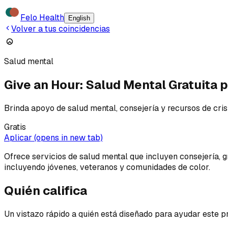
Felo Health
English
Volver a tus coincidencias
Salud mental
Give an Hour: Salud Mental Gratuita p
Brinda apoyo de salud mental, consejería y recursos de crisi
Gratis
Aplicar
(opens in new tab)
Ofrece servicios de salud mental que incluyen consejería, 
incluyendo jóvenes, veteranos y comunidades de color.
Quién califica
Un vistazo rápido a quién está diseñado para ayudar este 