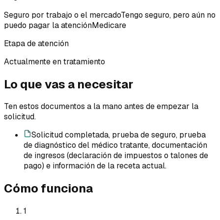
Seguro por trabajo o el mercado
Tengo seguro, pero aún no
puedo pagar la atención
Medicare
Etapa de atención
Actualmente en tratamiento
Lo que vas a necesitar
Ten estos documentos a la mano antes de empezar la
solicitud.
Solicitud completada, prueba de seguro, prueba
de diagnóstico del médico tratante, documentación
de ingresos (declaración de impuestos o talones de
pago) e información de la receta actual.
Cómo funciona
1