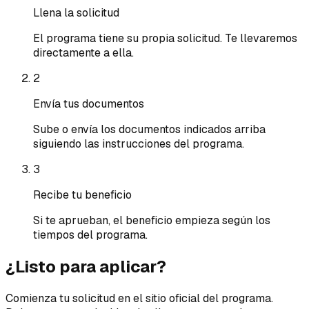
Llena la solicitud
El programa tiene su propia solicitud. Te llevaremos
directamente a ella.
2
Envía tus documentos
Sube o envía los documentos indicados arriba
siguiendo las instrucciones del programa.
3
Recibe tu beneficio
Si te aprueban, el beneficio empieza según los
tiempos del programa.
¿Listo para aplicar?
Comienza tu solicitud en el sitio oficial del programa.