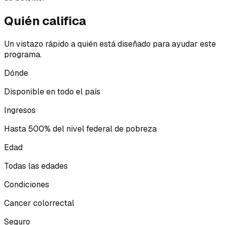
Quién califica
Un vistazo rápido a quién está diseñado para ayudar este
programa.
Dónde
Disponible en todo el país
Ingresos
Hasta 500% del nivel federal de pobreza
Edad
Todas las edades
Condiciones
Cancer colorrectal
Seguro