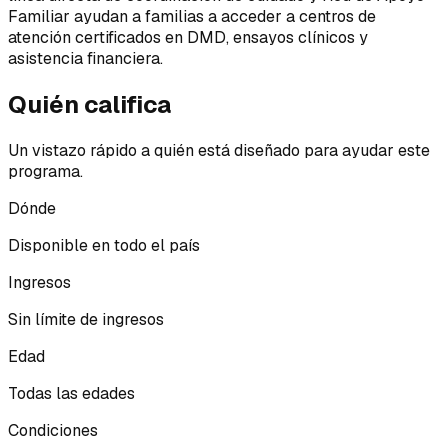
Familiar ayudan a familias a acceder a centros de
atención certificados en DMD, ensayos clínicos y
asistencia financiera.
Quién califica
Un vistazo rápido a quién está diseñado para ayudar este
programa.
Dónde
Disponible en todo el país
Ingresos
Sin límite de ingresos
Edad
Todas las edades
Condiciones