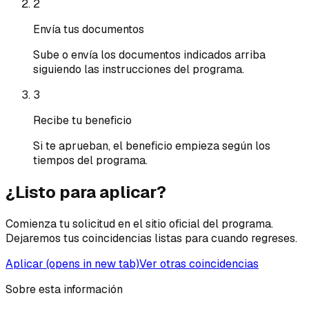
2
Envía tus documentos
Sube o envía los documentos indicados arriba
siguiendo las instrucciones del programa.
3
Recibe tu beneficio
Si te aprueban, el beneficio empieza según los
tiempos del programa.
¿Listo para aplicar?
Comienza tu solicitud en el sitio oficial del programa.
Dejaremos tus coincidencias listas para cuando regreses.
Aplicar
(opens in new tab)
Ver otras coincidencias
Sobre esta información