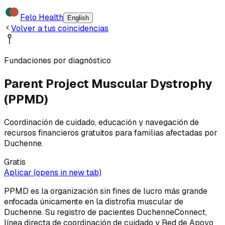
Felo Health
English
Volver a tus coincidencias
Fundaciones por diagnóstico
Parent Project Muscular Dystrophy
(PPMD)
Coordinación de cuidado, educación y navegación de
recursos financieros gratuitos para familias afectadas por
Duchenne.
Gratis
Aplicar
(opens in new tab)
PPMD es la organización sin fines de lucro más grande
enfocada únicamente en la distrofia muscular de
Duchenne. Su registro de pacientes DuchenneConnect,
línea directa de coordinación de cuidado y Red de Apoyo