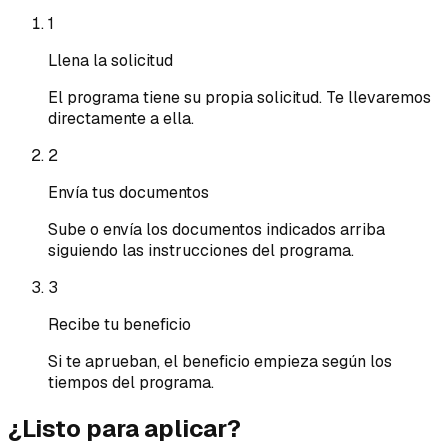
1
Llena la solicitud
El programa tiene su propia solicitud. Te llevaremos
directamente a ella.
2
Envía tus documentos
Sube o envía los documentos indicados arriba
siguiendo las instrucciones del programa.
3
Recibe tu beneficio
Si te aprueban, el beneficio empieza según los
tiempos del programa.
¿Listo para aplicar?