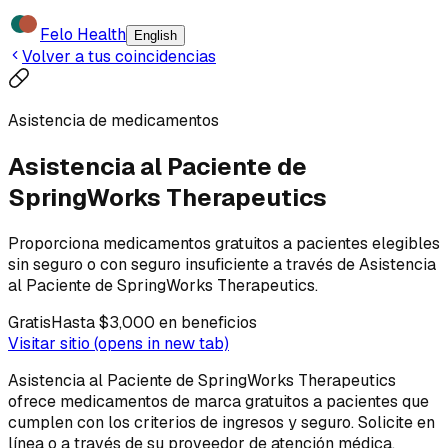
Felo Health
English
Volver a tus coincidencias
Asistencia de medicamentos
Asistencia al Paciente de
SpringWorks Therapeutics
Proporciona medicamentos gratuitos a pacientes elegibles
sin seguro o con seguro insuficiente a través de Asistencia
al Paciente de SpringWorks Therapeutics.
Gratis
Hasta $3,000 en beneficios
Visitar sitio
(opens in new tab)
Asistencia al Paciente de SpringWorks Therapeutics
ofrece medicamentos de marca gratuitos a pacientes que
cumplen con los criterios de ingresos y seguro. Solicite en
línea o a través de su proveedor de atención médica.