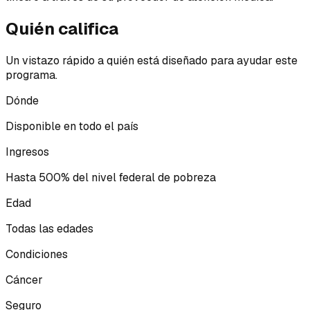
Quién califica
Un vistazo rápido a quién está diseñado para ayudar este
programa.
Dónde
Disponible en todo el país
Ingresos
Hasta 500% del nivel federal de pobreza
Edad
Todas las edades
Condiciones
Cáncer
Seguro