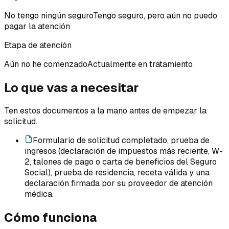
No tengo ningún seguro
Tengo seguro, pero aún no puedo
pagar la atención
Etapa de atención
Aún no he comenzado
Actualmente en tratamiento
Lo que vas a necesitar
Ten estos documentos a la mano antes de empezar la
solicitud.
Formulario de solicitud completado, prueba de
ingresos (declaración de impuestos más reciente, W-
2, talones de pago o carta de beneficios del Seguro
Social), prueba de residencia, receta válida y una
declaración firmada por su proveedor de atención
médica.
Cómo funciona